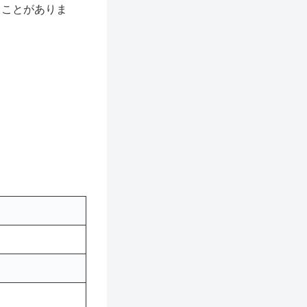
ることがありま