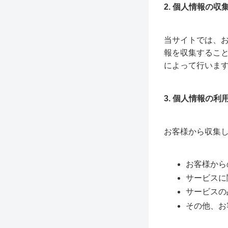
2. 個人情報の収
当サイトでは、
報を収集するこ
によって行いま
3. 個人情報の利
お客様から収集
お客様から
サービスに
サービスの
その他、お