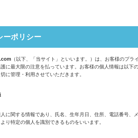
シーポリシー
i.com
（以下、「当サイト」といいます。）は、お客様のプラ
保護に最大限の注意を払っています。お客様の個人情報は以下
適切に管理・利用させていただきます。
義
個人に関する情報であり、氏名、生年月日、住所、電話番号、
により特定の個人を識別できるものをいいます。