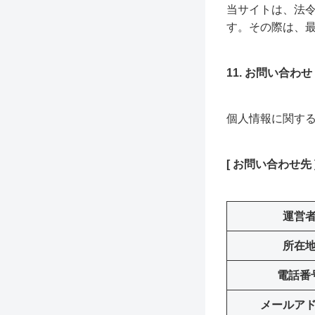
当サイトは、法
す。その際は、
11. お問い合わせ
個人情報に関す
[ お問い合わせ先 
運営
所在
電話番
メールア