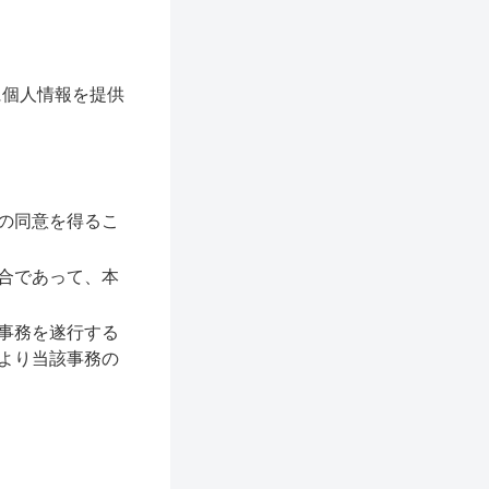
に個人情報を提供
の同意を得るこ
合であって、本
事務を遂行する
より当該事務の