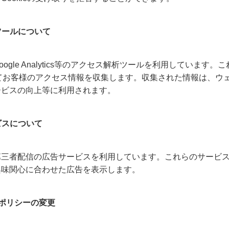
析ツールについて
ogle Analytics等のアクセス解析ツールを利用しています
用してお客様のアクセス情報を収集します。収集された情報は、ウ
ービスの向上等に利用されます。
ビスについて
三者配信の広告サービスを利用しています。これらのサービスは、
興味関心に合わせた広告を表示します。
ーポリシーの変更