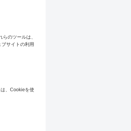
。これらのツールは、
ェブサイトの利用
Cookieを使