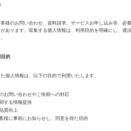
集
お客様のお問い合わせ、資料請求、サービスお申し込み等、必
とがあります。収集する個人情報は、利用目的を明確にし、適
す。
用目的
した個人情報は、以下の目的で利用いたします。
のお問い合わせやご依頼への対応
関する情報提供
品質向上
客様に事前にお知らせし、同意を得た目的