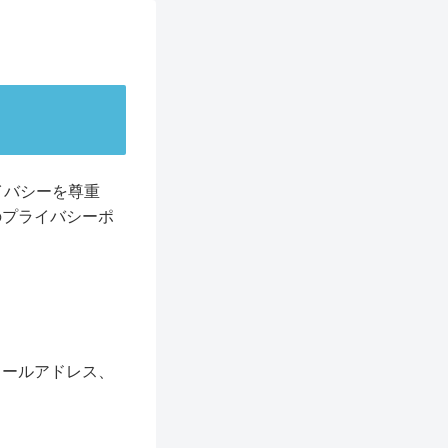
イバシーを尊重
のプライバシーポ
メールアドレス、